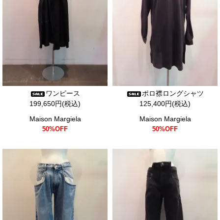
ワンピース
ポロ襟ロングシャツ
199,650円(税込)
125,400円(税込)
Maison Margiela
Maison Margiela
50%OFF
50%OFF