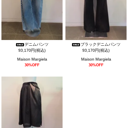
デニムパンツ
ブラックデニムパンツ
93,170円(税込)
93,170円(税込)
Maison Margiela
Maison Margiela
30%OFF
30%OFF