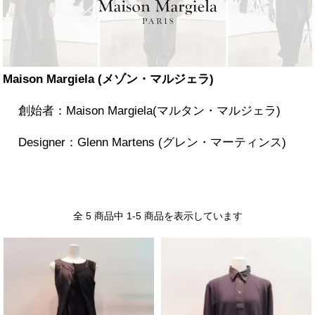
Maison Margiela (メゾン・マルジェラ)
創始者：Maison Margiela(マルタン・マルジェラ)
Designer：Glenn Martens (グレン・マーティンス)
全 5 商品中 1-5 商品を表示しています