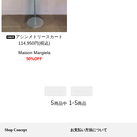
アシンメトリースカート
114,950円(税込)
Maison Margiela
50%OFF
« Prev
Next »
5
1-5
商品中
商品
Shop Concept
お支払い方法について