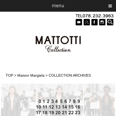
menu
TOP
>
Maison Margiela
>
COLLECTION ARCHIVES