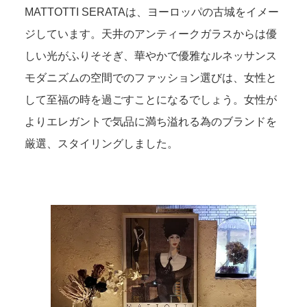
MATTOTTI SERATAは、ヨーロッパの古城をイメー
ジしています。天井のアンティークガラスからは優
しい光がふりそそぎ、華やかで優雅なルネッサンス
モダニズムの空間でのファッション選びは、女性と
して至福の時を過ごすことになるでしょう。女性が
よりエレガントで気品に満ち溢れる為のブランドを
厳選、スタイリングしました。