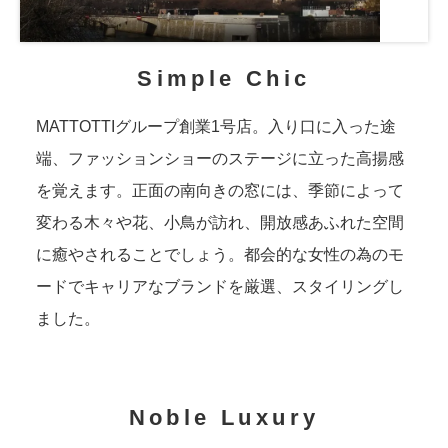
Simple Chic
MATTOTTIグループ創業1号店。入り口に入った途
端、ファッションショーのステージに立った高揚感
を覚えます。正面の南向きの窓には、季節によって
変わる木々や花、小鳥が訪れ、開放感あふれた空間
に癒やされることでしょう。都会的な女性の為のモ
ードでキャリアなブランドを厳選、スタイリングし
ました。
Noble Luxury