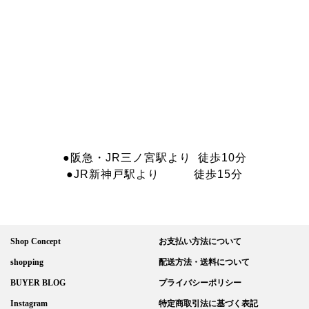
●阪急・JR三ノ宮駅より 徒歩10分
●JR新神戸駅より 徒歩15分
Shop Concept
お支払い方法について
shopping
配送方法・送料について
BUYER BLOG
プライバシーポリシー
Instagram
特定商取引法に基づく表記