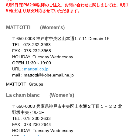
8月9日日)PM2:00以降のご注文、お問い合わせに関しましては、8月1
5日(土)より順次対応させていただきます。
MATTOTTI (Women's)
〒650-0003 神戸市中央区山本通1-7-11 Demain 1F
TEL : 078-232-3963
FAX : 078-232-3968
HOLIDAY :Tuesday Wednesday
OPEN 11:30～19:00
URL :
mattotti.co.jp
mail : mattotti@kobe.email.ne.jp
MATTOTTI Groups
La cham blanc (Women's)
〒650-0003 兵庫県神戸市中央区山本通２丁目１－２２ 北
野坂中央ビル 1F
TEL : 078-230-2633
FAX : 078-230-2644
HOLIDAY :Tuesday Wednesday