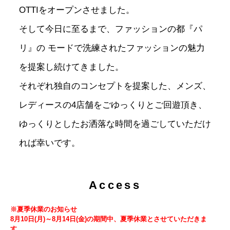
OTTIをオープンさせました。
そして今日に至るまで、ファッションの都『パ
リ』の
モードで洗練されたファッションの魅力
を提案し続けてきました。
それぞれ独自のコンセプトを提案した、メンズ、
レディースの4店舗をごゆっくりとご回遊頂き、
ゆっくりとしたお洒落な時間を過ごしていただけ
れば幸いです。
Access
※夏季休業のお知らせ
8月10日(月)～8月14日(金)の期間中、夏季休業とさせていただきま
す。