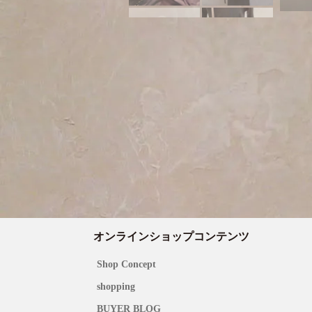
オンラインショップコンテンツ
Shop Concept
shopping
BUYER BLOG