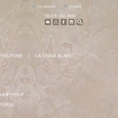
my account
0 items
YOUTUBE
LA CHAM BLANC
ョルダーバッグ
0円(税込)