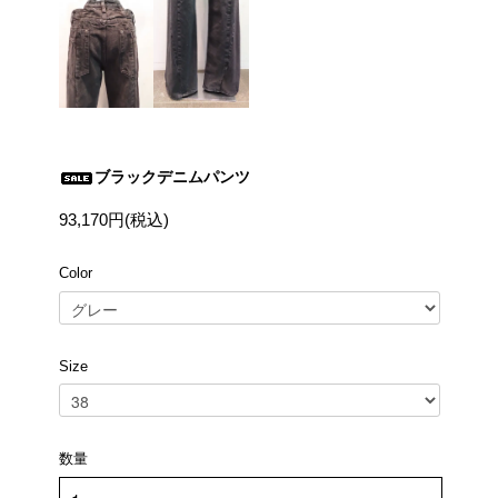
ブラックデニムパンツ
93,170円(税込)
Color
Size
数量