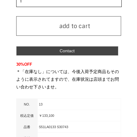
add to cart
Contact
30%OFF
＊「在庫なし」については、今後入荷予定商品もその
ように表示されてますので、在庫状況は店頭までお問
い合わせ下さいませ。
NO.
13
税込定価
￥133,100
品番
S51LA0133 S30743